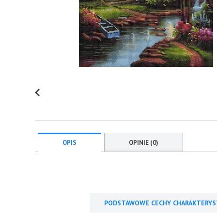
OPIS
OPINIE (0)
PODSTAWOWE CECHY CHARAKTERYS