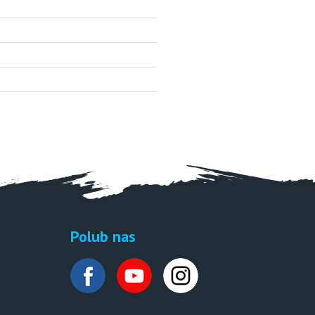
Polub nas