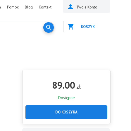
a
Pomoc
Blog
Kontakt
Twoje Konto
KOSZYK
89.00
zł
Dostępne
DO KOSZYKA