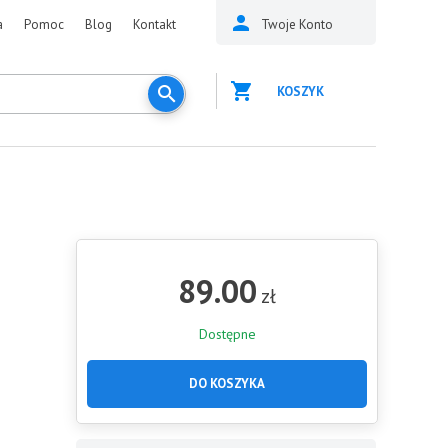
a
Pomoc
Blog
Kontakt
Twoje Konto
KOSZYK
89.00
zł
Dostępne
DO KOSZYKA