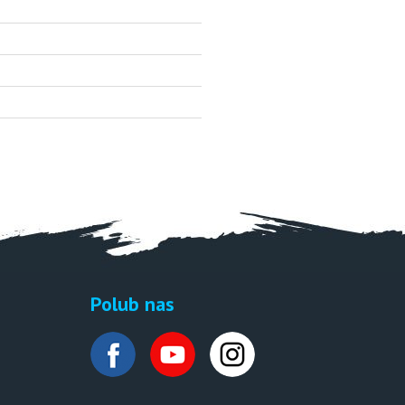
Polub nas