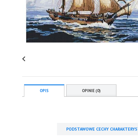
OPIS
OPINIE (0)
PODSTAWOWE CECHY CHARAKTERYS