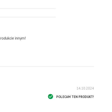
produkcie innym!
14.10.2024
POLECAM TEN PRODUKT!