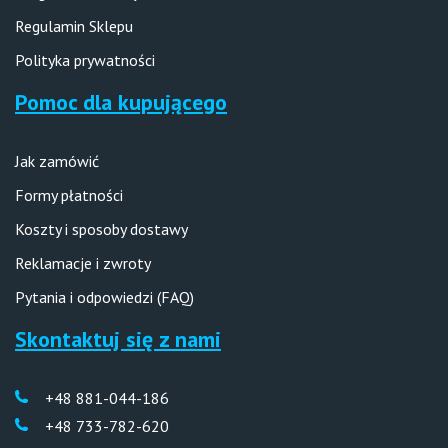
Regulamin Sklepu
Polityka prywatności
Pomoc dla kupującego
Jak zamówić
Formy płatności
Koszty i sposoby dostawy
Reklamacje i zwroty
Pytania i odpowiedzi (FAQ)
Skontaktuj się z nami
+48 881-044-186
+48 733-782-620