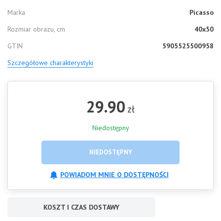
Marka
Picasso
Rozmiar obrazu, cm
40x50
GTIN
5905525500958
Szczegółowe charakterystyki
29.90
zł
Niedostępny
NIEDOSTĘPNY
POWIADOM MNIE O DOSTĘPNOŚCI
KOSZT I CZAS DOSTAWY