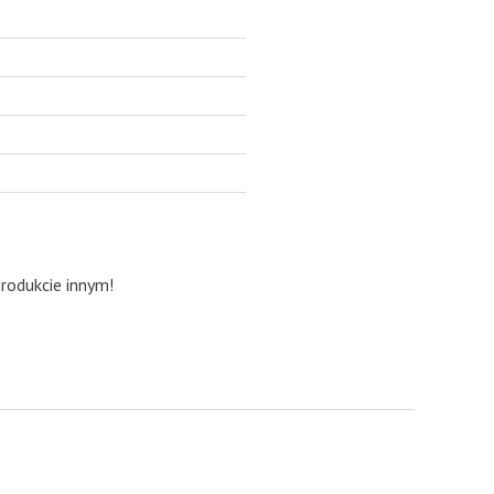
produkcie innym!