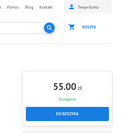
a
Pomoc
Blog
Kontakt
Twoje Konto
KOSZYK
55.00
zł
Dostępne
DO KOSZYKA