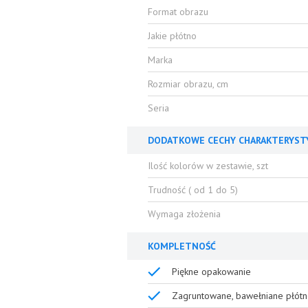
Format obrazu
Jakie płótno
Marka
Rozmiar obrazu, cm
Seria
DODATKOWE CECHY CHARAKTERYST
Ilość kolorów w zestawie, szt
Trudność ( od 1 do 5)
Wymaga złożenia
KOMPLETNOŚĆ
Piękne opakowanie
Zagruntowane, bawełniane płótn