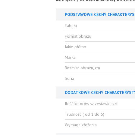
PODSTAWOWE CECHY CHARAKTERYS
Fabuła
Format obrazu
Jakie płótno
Marka
Rozmiar obrazu, cm
Seria
DODATKOWE CECHY CHARAKTERYST
Ilość kolorów w zestawie, szt
Trudność ( od 1 do 5)
Wymaga złożenia