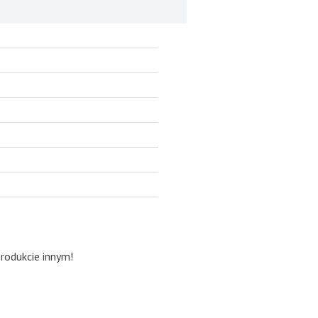
produkcie innym!