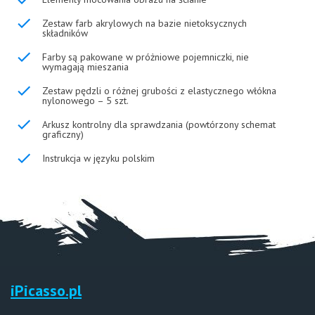
Zestaw farb akrylowych na bazie nietoksycznych
składników
Farby są pakowane w próżniowe pojemniczki, nie
wymagają mieszania
Zestaw pędzli o różnej grubości z elastycznego włókna
nylonowego – 5 szt.
Arkusz kontrolny dla sprawdzania (powtórzony schemat
graficzny)
Instrukcja w języku polskim
iPicasso.pl