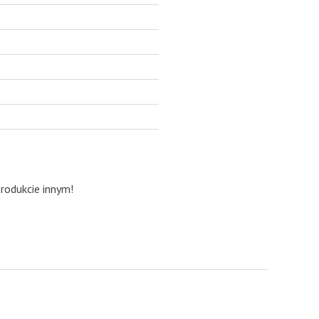
produkcie innym!