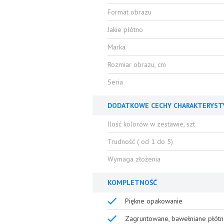
Format obrazu
Jakie płótno
Marka
Rozmiar obrazu, cm
Seria
DODATKOWE CECHY CHARAKTERYST
Ilość kolorów w zestawie, szt
Trudność ( od 1 do 5)
Wymaga złożenia
KOMPLETNOŚĆ
Piękne opakowanie
Zagruntowane, bawełniane płótn