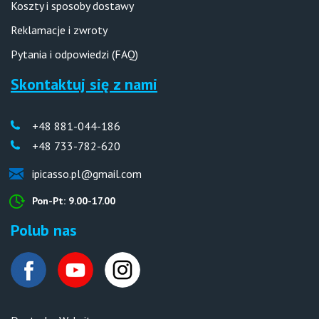
Koszty i sposoby dostawy
Reklamacje i zwroty
Pytania i odpowiedzi (FAQ)
Skontaktuj się z nami
+48 881-044-186
+48 733-782-620
ipicasso.pl@gmail.com
Pon-Pt: 9.00-17.00
Polub nas