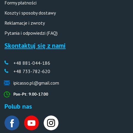
Formy płatności
Koszty i sposoby dostawy
Reklamacje i zwroty
Pytania i odpowiedzi (FAQ)
Skontaktuj się z nami
+48 881-044-186
+48 733-782-620
ipicasso.pl@gmail.com
Pon-Pt: 9.00-17.00
Polub nas