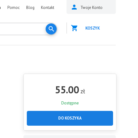
a
Pomoc
Blog
Kontakt
Twoje Konto
KOSZYK
55.00
zł
Dostępne
DO KOSZYKA