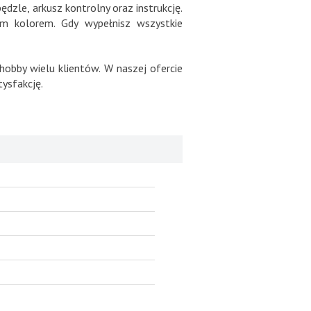
zle, arkusz kontrolny oraz instrukcję.
m kolorem. Gdy wypełnisz wszystkie
hobby wielu klientów. W naszej ofercie
ysfakcję.