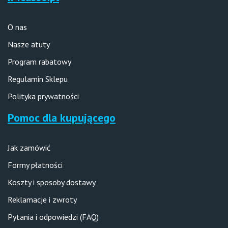
O nas
Nasze atuty
Program rabatowy
Regulamin Sklepu
Polityka prywatności
Pomoc dla kupującego
Jak zamówić
Formy płatności
Koszty i sposoby dostawy
Reklamacje i zwroty
Pytania i odpowiedzi (FAQ)