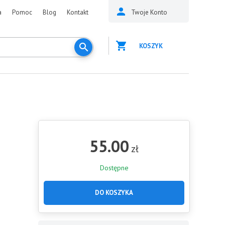
a
Pomoc
Blog
Kontakt
Twoje Konto
KOSZYK
55.00
zł
Dostępne
DO KOSZYKA