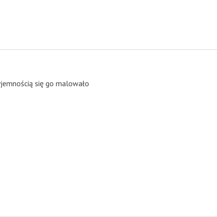
zyjemnością się go malowało