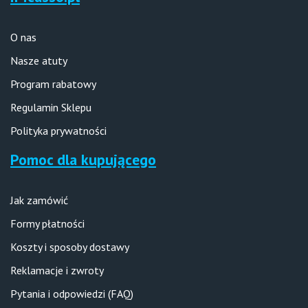
O nas
Nasze atuty
Program rabatowy
Regulamin Sklepu
Polityka prywatności
Pomoc dla kupującego
Jak zamówić
Formy płatności
Koszty i sposoby dostawy
Reklamacje i zwroty
Pytania i odpowiedzi (FAQ)