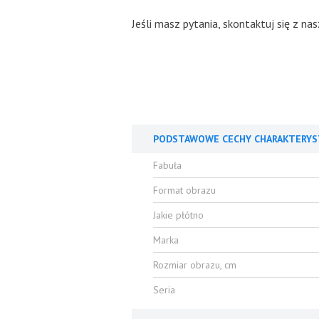
Jeśli masz pyt
PODSTAWOWE CECHY CHARAKTERYS
Fabuła
Format obrazu
Jakie płótno
Marka
Rozmiar obrazu, cm
Seria