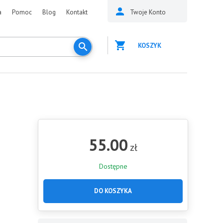
a
Pomoc
Blog
Kontakt
Twoje Konto
KOSZYK
55.00
zł
Dostępne
DO KOSZYKA