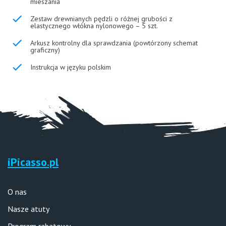
mieszania
Zestaw drewnianych pędzli o różnej grubości z
elastycznego włókna nylonowego – 5 szt.
Arkusz kontrolny dla sprawdzania (powtórzony schemat
graficzny)
Instrukcja w języku polskim
iPicasso.pl
O nas
Nasze atuty