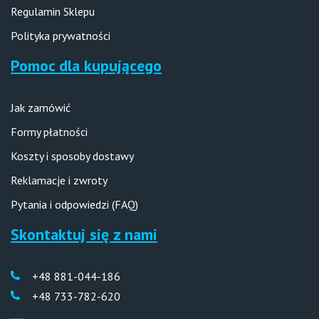
Regulamin Sklepu
Polityka prywatności
Pomoc dla kupującego
Jak zamówić
Formy płatności
Koszty i sposoby dostawy
Reklamacje i zwroty
Pytania i odpowiedzi (FAQ)
Skontaktuj się z nami
+48 881-044-186
+48 733-782-620