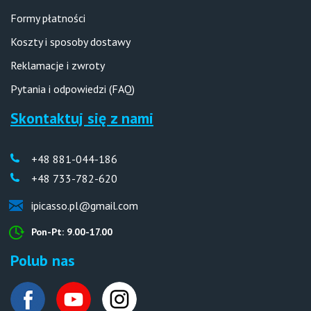
Formy płatności
Koszty i sposoby dostawy
Reklamacje i zwroty
Pytania i odpowiedzi (FAQ)
Skontaktuj się z nami
+48 881-044-186
+48 733-782-620
ipicasso.pl@gmail.com
Pon-Pt: 9.00-17.00
Polub nas