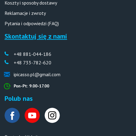
Koszty i sposoby dostawy
Reklamacje i zwroty
Pytania i odpowiedzi (FAQ)
Skontaktuj się z nami
+48 881-044-186
+48 733-782-620
ipicasso.pl@gmail.com
Pon-Pt: 9.00-17.00
Polub nas