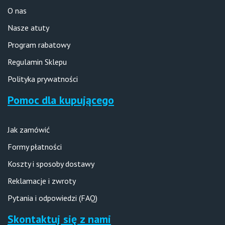
O nas
Nasze atuty
Program rabatowy
Regulamin Sklepu
Polityka prywatności
Pomoc dla kupującego
Jak zamówić
Formy płatności
Koszty i sposoby dostawy
Reklamacje i zwroty
Pytania i odpowiedzi (FAQ)
Skontaktuj się z nami