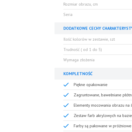
Rozmiar obrazu, cm
Seria
DODATKOWE CECHY CHARAKTERYST
Ilość kolorów w zestawie, szt
Trudność ( od 1 do 5)
Wymaga złożenia
KOMPLETNOŚĆ
Piękne opakowanie
Zagruntowane, bawełniane płótn
Elementy mocowania obrazu na ś
Zestaw farb akrylowych na bazie
Farby są pakowane w próżniowe 