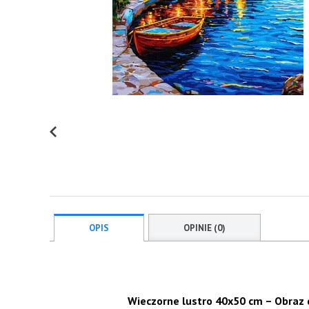
OPIS
OPINIE (0)
Wieczorne lustro 40x50 cm – Obraz