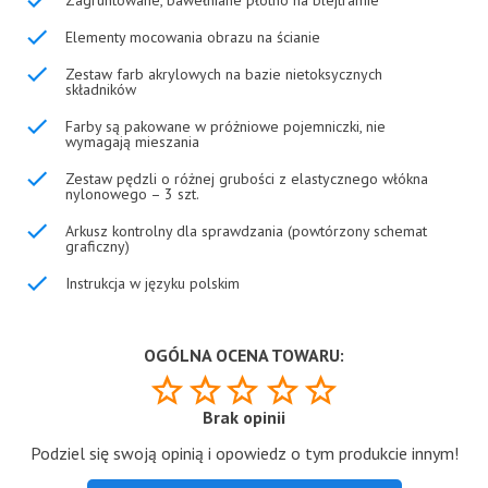
Elementy mocowania obrazu na ścianie
Zestaw farb akrylowych na bazie nietoksycznych
składników
Farby są pakowane w próżniowe pojemniczki, nie
wymagają mieszania
Zestaw pędzli o różnej grubości z elastycznego włókna
nylonowego – 3 szt.
Arkusz kontrolny dla sprawdzania (powtórzony schemat
graficzny)
Instrukcja w języku polskim
OGÓLNA OCENA TOWARU:
Brak opinii
Podziel się swoją opinią i opowiedz o tym produkcie innym!