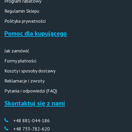
Program rabatowy
Regulamin Sklepu
Polityka prywatności
Pomoc dla kupującego
Jak zamówić
Formy płatności
Koszty i sposoby dostawy
Reklamacje i zwroty
Pytania i odpowiedzi (FAQ)
Skontaktuj się z nami
+48 881-044-186
+48 733-782-620