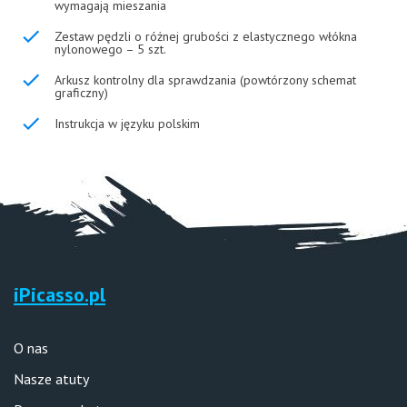
wymagają mieszania
Zestaw pędzli o różnej grubości z elastycznego włókna
nylonowego – 5 szt.
Arkusz kontrolny dla sprawdzania (powtórzony schemat
graficzny)
Instrukcja w języku polskim
iPicasso.pl
O nas
Nasze atuty