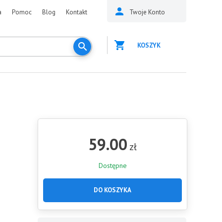
a
Pomoc
Blog
Kontakt
Twoje Konto
KOSZYK
59.00
zł
Dostępne
DO KOSZYKA