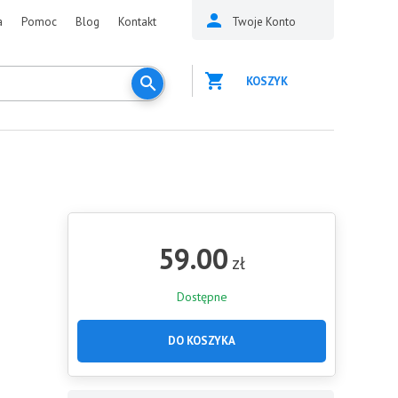
a
Pomoc
Blog
Kontakt
Twoje Konto
KOSZYK
59.00
zł
Dostępne
DO KOSZYKA