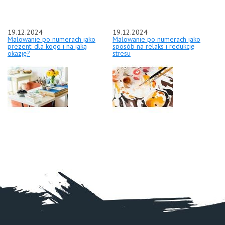
19.12.2024
19.12.2024
Malowanie po numerach jako
Malowanie po numerach jako
prezent: dla kogo i na jaką
sposób na relaks i redukcję
okazję?
stresu