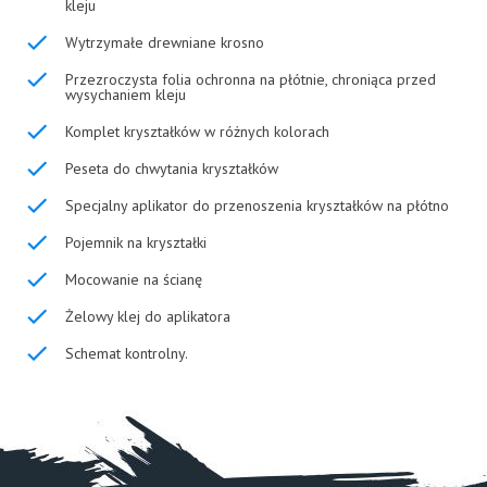
kleju
Wytrzymałe drewniane krosno
Przezroczysta folia ochronna na płótnie, chroniąca przed
wysychaniem kleju
Komplet kryształków w różnych kolorach
Peseta do chwytania kryształków
Specjalny aplikator do przenoszenia kryształków na płótno
Pojemnik na kryształki
Mocowanie na ścianę
Żelowy klej do aplikatora
Schemat kontrolny.