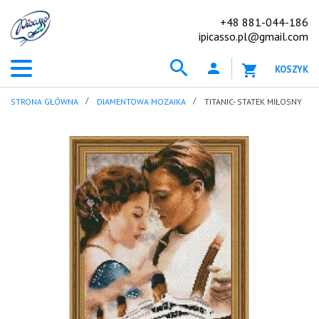
+48 881-044-186
ipicasso.pl@gmail.com
KOSZYK
STRONA GŁÓWNA
DIAMENTOWA MOZAIKA
TITANIC- STATEK MIŁOSNY