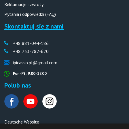
Reklamacje i zwroty
Pytania i odpowiedzi (FAQ)
Skontaktuj się z nami
+48 881-044-186
+48 733-782-620
ipicasso.pl@gmail.com
Pon-Pt: 9.00-17.00
Polub nas
Deutsche Website