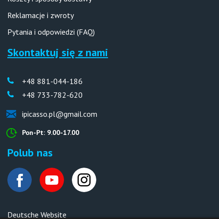
Reklamacje i zwroty
Pytania i odpowiedzi (FAQ)
Skontaktuj się z nami
+48 881-044-186
+48 733-782-620
ipicasso.pl@gmail.com
Pon-Pt: 9.00-17.00
Polub nas
Deutsche Website