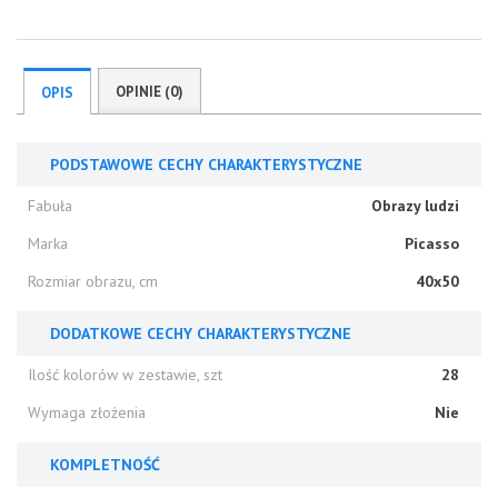
OPINIE (0)
OPIS
PODSTAWOWE CECHY CHARAKTERYSTYCZNE
Fabuła
Obrazy ludzi
Marka
Picasso
Rozmiar obrazu, cm
40x50
DODATKOWE CECHY CHARAKTERYSTYCZNE
Ilość kolorów w zestawie, szt
28
Wymaga złożenia
Nie
KOMPLETNOŚĆ