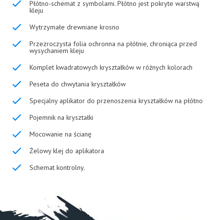
Płótno-schemat z symbolami. Płótno jest pokryte warstwą
kleju
Wytrzymałe drewniane krosno
Przezroczysta folia ochronna na płótnie, chroniąca przed
wysychaniem kleju
Komplet kwadratowych kryształków w różnych kolorach
Peseta do chwytania kryształków
Specjalny aplikator do przenoszenia kryształków na płótno
Pojemnik na kryształki
Mocowanie na ścianę
Żelowy klej do aplikatora
Schemat kontrolny.