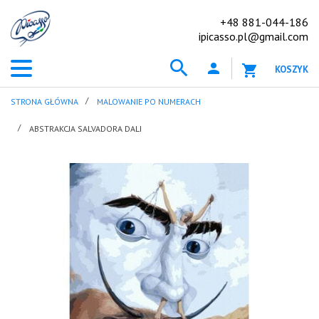
+48 881-044-186
ipicasso.pl@gmail.com
KOSZYK
STRONA GŁÓWNA
MALOWANIE PO NUMERACH
ABSTRAKCJA SALVADORA DALI