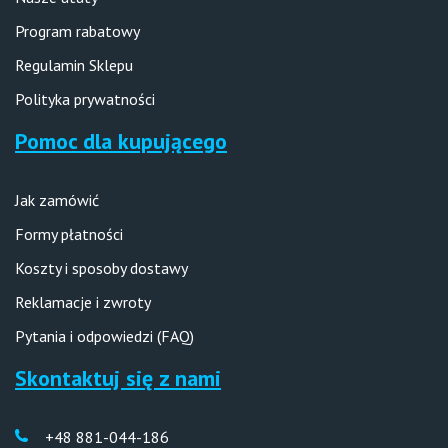
Program rabatowy
Regulamin Sklepu
Polityka prywatności
Pomoc dla kupującego
Jak zamówić
Formy płatności
Koszty i sposoby dostawy
Reklamacje i zwroty
Pytania i odpowiedzi (FAQ)
Skontaktuj się z nami
+48 881-044-186