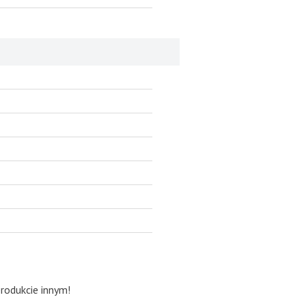
produkcie innym!