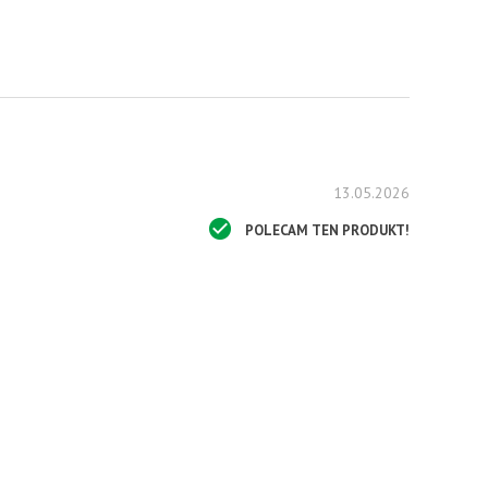
13.05.2026
POLECAM TEN PRODUKT!