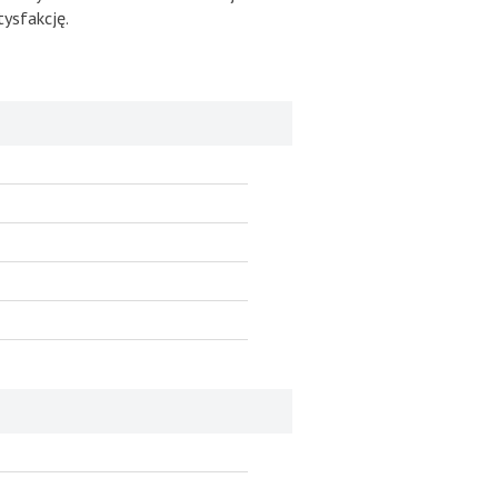
ysfakcję.