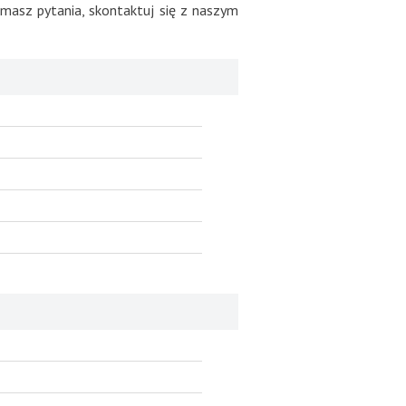
masz pytania, skontaktuj się z naszym