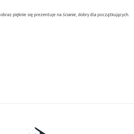
braz pięknie się prezentuje na ścianie, dobry dla początkujących.