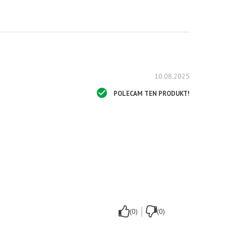
10.08.2025
POLECAM TEN PRODUKT!
|
(0)
(0)