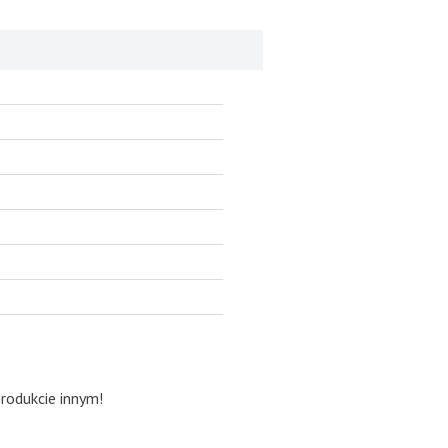
produkcie innym!