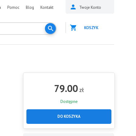
a
Pomoc
Blog
Kontakt
Twoje Konto
KOSZYK
79.00
zł
Dostępne
DO KOSZYKA