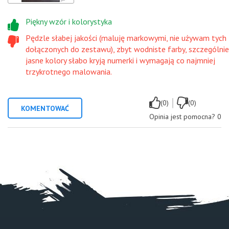
Piękny wzór i kolorystyka
Pędzle słabej jakości (maluję markowymi, nie używam tych
dołączonych do zestawu), zbyt wodniste farby, szczególnie
jasne kolory słabo kryją numerki i wymagają co najmniej
trzykrotnego malowania.
|
(0)
(0)
KOMENTOWAĆ
Opinia jest pomocna?
0