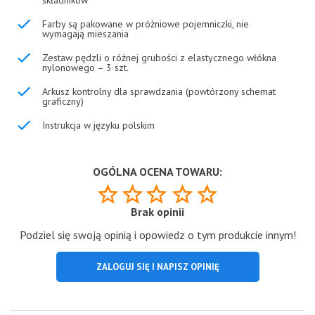
Farby są pakowane w próżniowe pojemniczki, nie
wymagają mieszania
Zestaw pędzli o różnej grubości z elastycznego włókna
nylonowego – 3 szt.
Arkusz kontrolny dla sprawdzania (powtórzony schemat
graficzny)
Instrukcja w języku polskim
OGÓLNA OCENA TOWARU:
Brak opinii
Podziel się swoją opinią i opowiedz o tym produkcie innym!
ZALOGUJ SIĘ I NAPISZ OPINIĘ