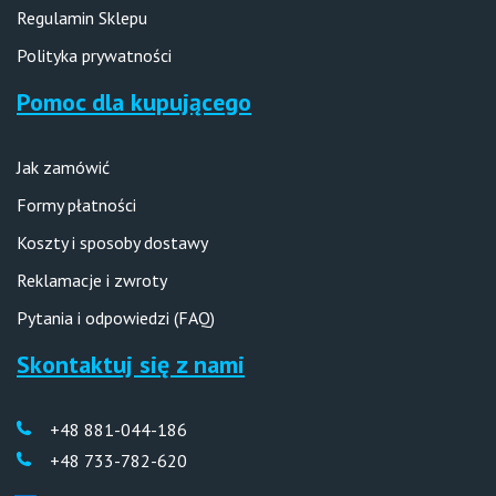
Regulamin Sklepu
Polityka prywatności
Pomoc dla kupującego
Jak zamówić
Formy płatności
Koszty i sposoby dostawy
Reklamacje i zwroty
Pytania i odpowiedzi (FAQ)
Skontaktuj się z nami
+48 881-044-186
+48 733-782-620