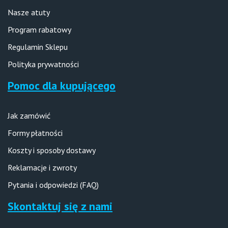
Nasze atuty
Program rabatowy
Regulamin Sklepu
Polityka prywatności
Pomoc dla kupującego
Jak zamówić
Formy płatności
Koszty i sposoby dostawy
Reklamacje i zwroty
Pytania i odpowiedzi (FAQ)
Skontaktuj się z nami