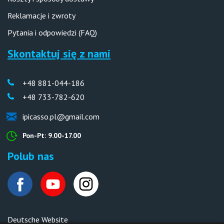
Reklamacje i zwroty
Pytania i odpowiedzi (FAQ)
Skontaktuj się z nami
+48 881-044-186
+48 733-782-620
ipicasso.pl@gmail.com
Pon-Pt: 9.00-17.00
Polub nas
Deutsche Website