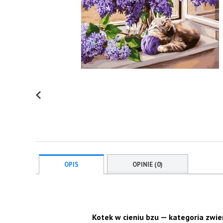
OPIS
OPINIE (0)
Kotek w cieniu bzu — kategoria zwie