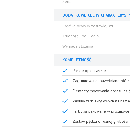
Seria
DODATKOWE CECHY CHARAKTERYST
Ilość kolorów w zestawie, szt
Trudność ( od 1 do 5)
Wymaga złożenia
KOMPLETNOŚĆ
Piękne opakowanie
Zagruntowane, bawełniane płótn
Elementy mocowania obrazu na ś
Zestaw farb akrylowych na bazie
Farby są pakowane w próżniowe 
Zestaw pędzli o różnej grubości