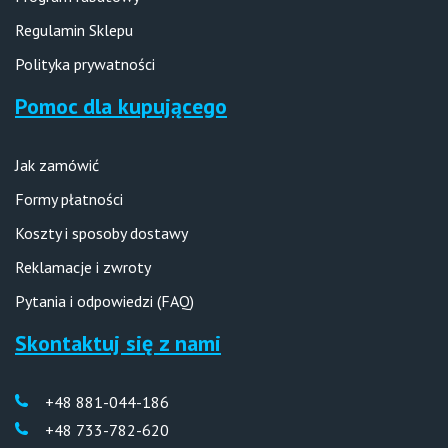
Regulamin Sklepu
Polityka prywatności
Pomoc dla kupującego
Jak zamówić
Formy płatności
Koszty i sposoby dostawy
Reklamacje i zwroty
Pytania i odpowiedzi (FAQ)
Skontaktuj się z nami
+48 881-044-186
+48 733-782-620