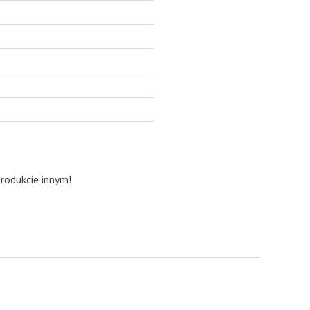
produkcie innym!