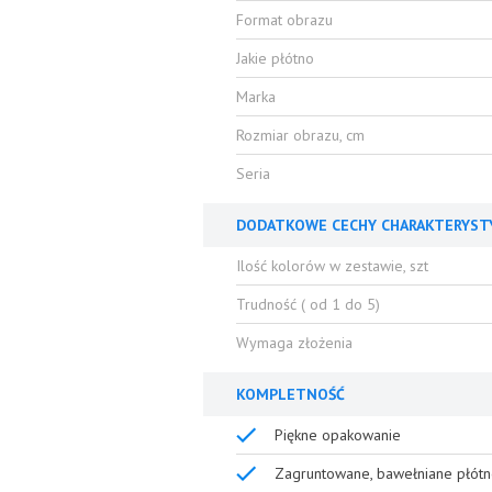
Format obrazu
Jakie płótno
Marka
Rozmiar obrazu, cm
Seria
DODATKOWE CECHY CHARAKTERYST
Ilość kolorów w zestawie, szt
Trudność ( od 1 do 5)
Wymaga złożenia
KOMPLETNOŚĆ
Piękne opakowanie
Zagruntowane, bawełniane płótn