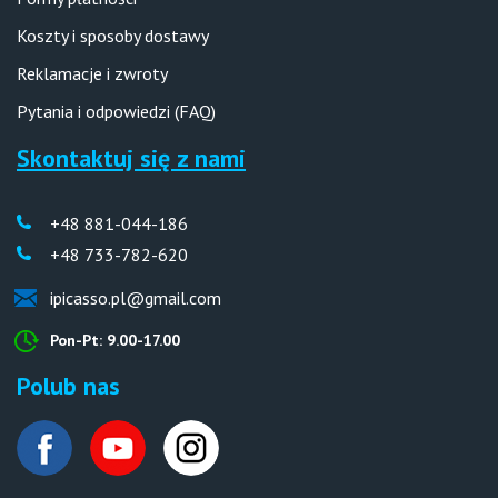
Koszty i sposoby dostawy
Reklamacje i zwroty
Pytania i odpowiedzi (FAQ)
Skontaktuj się z nami
+48 881-044-186
+48 733-782-620
ipicasso.pl@gmail.com
Pon-Pt: 9.00-17.00
Polub nas