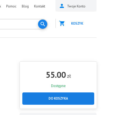
a
Pomoc
Blog
Kontakt
Twoje Konto
KOSZYK
55.00
zł
Dostępne
DO KOSZYKA